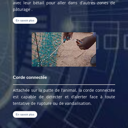
avec leur bétail pour aller dans d’autres zones de
pâturage .
En savoir plus
Corde connectée
Attachée sur la patte de l’animal, la corde connectée
est capable de détecter et d’alerter face à toute
tentative de rupture ou de vandalisation.
En savoir plus