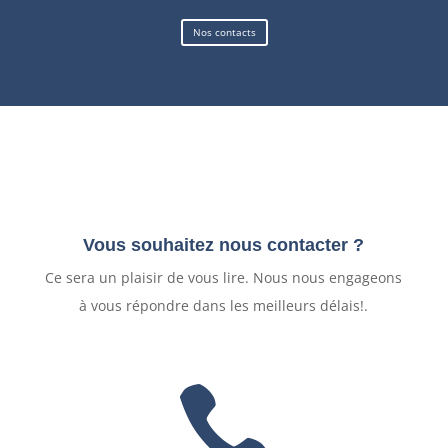
Nos contacts
Vous souhaitez nous contacter ?
Ce sera un plaisir de vous lire. Nous nous engageons
à vous répondre dans les meilleurs délais!.
