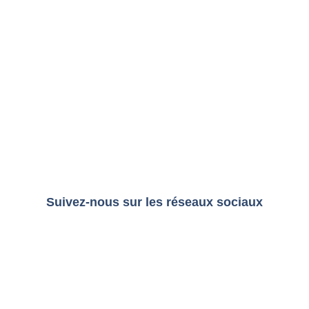
Suivez-nous sur les réseaux sociaux