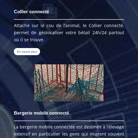
Collier connecté
Attaché sur le cou de l’animal, le Collier connecté,
permet de géolocaliser votre bétail 24h/24 partout
où il se trouve.
En savoir plus
Bergerie mobile connecté
La bergerie mobile connectée est destinée à l’élevage
extensif en particulier les gens qui migrent souvent