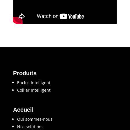
Produits
Enclos Intelligent
Collier Intelligent
Accueil
Qui sommes-nous
Nos solutions