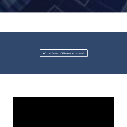
Africa Smart Citizens en visuel