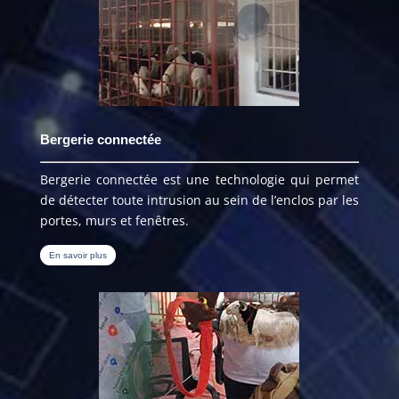
Bergerie connectée
Bergerie connectée est une technologie qui permet
de détecter toute intrusion au sein de l’enclos par les
portes, murs et fenêtres.
En savoir plus