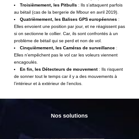
Troisièmement, les Pitbulls
: Ils s’attaquent parfois
au bétail (cas de la bergerie de Mbour en avril 2019).
Quatrièmement, les Balises GPS européennes
:
Elles envoient une position par jour, et ne réagissent pas
si on sectionne le collier. Car, ils sont confrontés à un
problème de bétail qui se perd et non de vol.
Cinquièmement, les Caméras de surveillance
:
Elles n’empêchent pas le vol car les voleurs viennent
encagoulés.
En fin, les Détecteurs de mouvement
: Ils risquent
de sonner tout le temps car il y a des mouvements à
l’intérieur et à extérieur de l’enclos.
Nos solutions