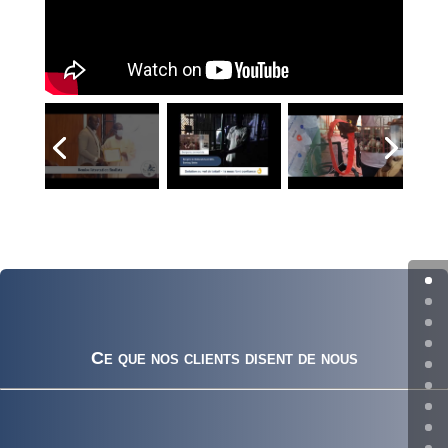
Ce que nos clients disent de nous
Bergerie du parc