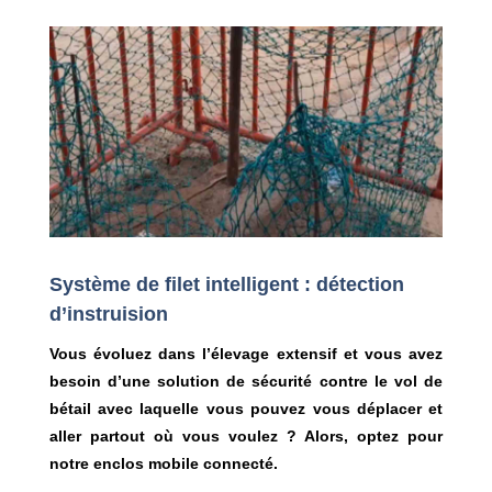
Système de filet intelligent : détection
d’instruision
Vous évoluez dans l’élevage extensif et vous avez
besoin d’une solution de sécurité contre le vol de
bétail avec laquelle vous pouvez vous déplacer et
aller partout où vous voulez ? Alors, optez pour
notre enclos mobile connecté.