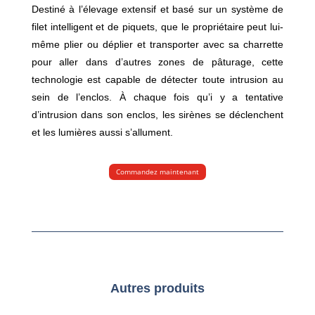
Destiné à l’élevage extensif et basé sur un système de
filet intelligent et de piquets, que le propriétaire peut lui-
même plier ou déplier et transporter avec sa charrette
pour aller dans d’autres zones de pâturage, cette
technologie est capable de détecter toute intrusion au
sein de l’enclos. À chaque fois qu’i y a tentative
d’intrusion dans son enclos, les sirènes se déclenchent
et les lumières aussi s’allument.
Commandez maintenant
Autres produits