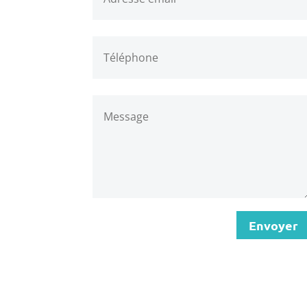
Envoyer