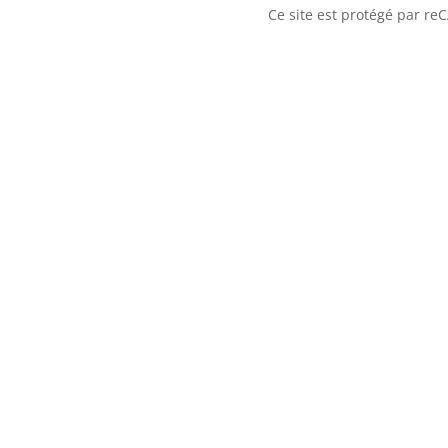
Ce site est protégé par r