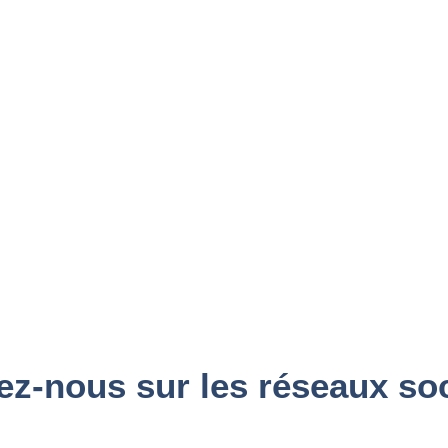
ez-nous sur les réseaux so